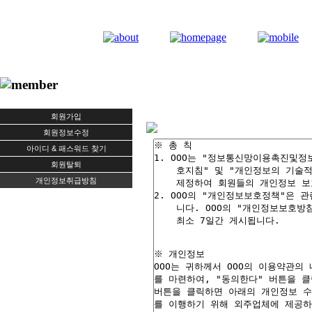
회원가입
회원정보수정
아이디 & 패스워드 찾기
회원탈퇴
개인정보취급방침